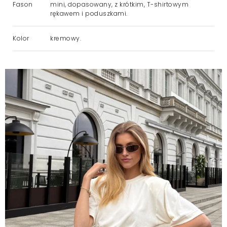
Fason
mini, dopasowany, z krótkim, T-shirtowym
rękawem i poduszkami.
Kolor
kremowy.