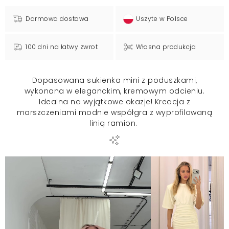
Darmowa dostawa
Uszyte w Polsce
100 dni na łatwy zwrot
Własna produkcja
Dopasowana sukienka mini z poduszkami,
wykonana w eleganckim, kremowym odcieniu.
Idealna na wyjątkowe okazje! Kreacja z
marszczeniami modnie współgra z wyprofilowaną
linią ramion.