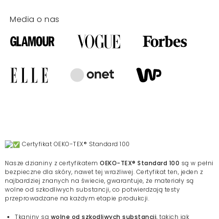
Media o nas
Certyfikat OEKO-TEX® Standard 100
Nasze dzianiny z certyfikatem
OEKO-TEX® Standard 100
są w pełni
bezpieczne dla skóry, nawet tej wrażliwej. Certyfikat ten, jeden z
najbardziej znanych na świecie, gwarantuje, że materiały są
wolne od szkodliwych substancji, co potwierdzają testy
przeprowadzane na każdym etapie produkcji.
Tkaniny są
wolne od szkodliwych substancji
, takich jak