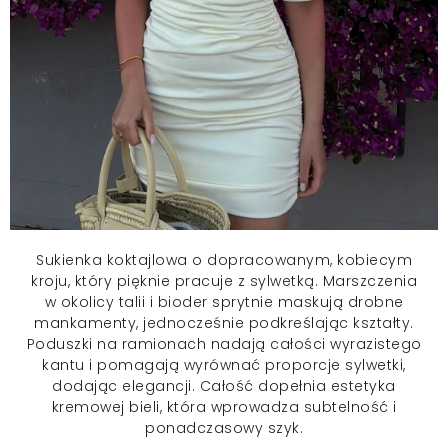
Sukienka koktajlowa
o dopracowanym, kobiecym
kroju, który pięknie pracuje z sylwetką. Marszczenia
w okolicy talii i bioder sprytnie maskują drobne
mankamenty, jednocześnie podkreślając kształty.
Poduszki na ramionach nadają całości wyrazistego
kantu i pomagają wyrównać proporcje sylwetki,
dodając elegancji. Całość dopełnia estetyka
kremowej bieli, która wprowadza subtelność i
ponadczasowy szyk.