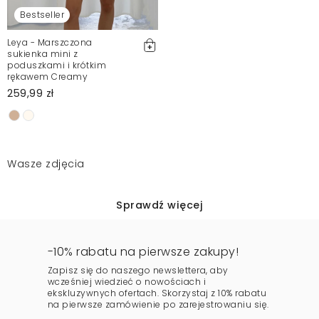
Bestseller
Leya - Marszczona
sukienka mini z
poduszkami i krótkim
rękawem Creamy
259,99 zł
Wasze zdjęcia
Sprawdź więcej
-10% rabatu na pierwsze zakupy!
Zapisz się do naszego newslettera, aby
wcześniej wiedzieć o nowościach i
ekskluzywnych ofertach. Skorzystaj z 10% rabatu
na pierwsze zamówienie po zarejestrowaniu się.