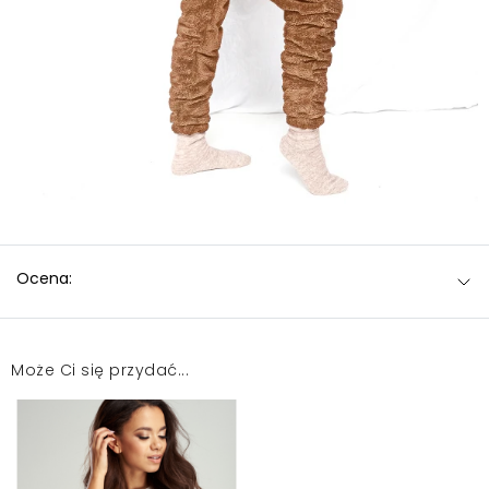
Ocena:
Może Ci się przydać...