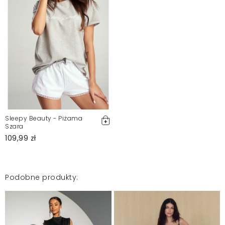
Sleepy Beauty - Piżama
Szara
109,99 zł
Podobne produkty: