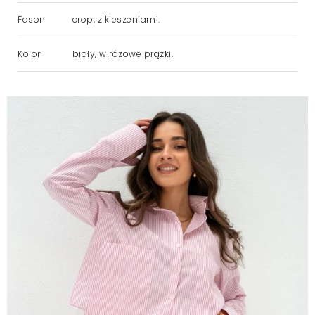
Fason
crop, z kieszeniami.
Kolor
biały, w różowe prążki.