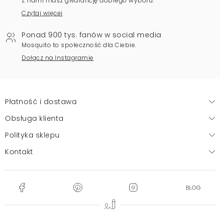
Z nami masz gwarancję dobrego wyboru.
Czytaj więcej
Ponad 900 tys. fanów w social media
Mosquito to społeczność dla Ciebie.
Dołącz na Instagramie
Płatność i dostawa
Obsługa klienta
Polityka sklepu
Kontakt