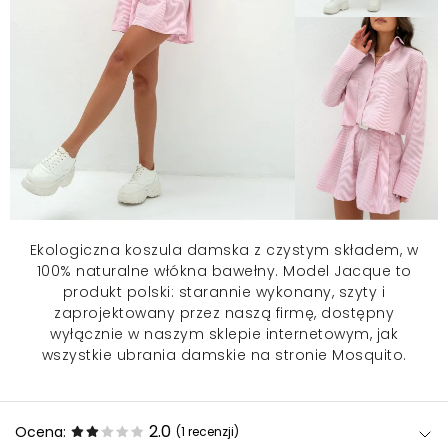
Ekologiczna
koszula damska
z czystym składem, w
100% naturalne włókna bawełny. Model Jacque to
produkt polski: starannie wykonany, szyty i
zaprojektowany przez naszą firmę, dostępny
wyłącznie w naszym sklepie internetowym, jak
wszystkie ubrania damskie na stronie Mosquito.
2.0
Ocena:
(1
recenzji
)