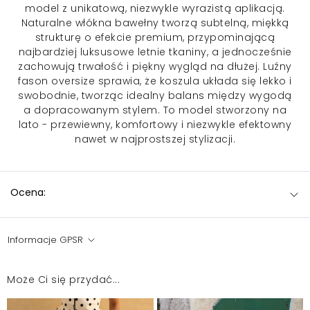
model z unikatową, niezwykle wyrazistą aplikacją.
Naturalne włókna bawełny tworzą subtelną, miękką
strukturę o efekcie premium, przypominającą
najbardziej luksusowe letnie tkaniny, a jednocześnie
zachowują trwałość i piękny wygląd na dłużej. Luźny
fason oversize sprawia, że koszula układa się lekko i
swobodnie, tworząc idealny balans między wygodą
a dopracowanym stylem. To model stworzony na
lato - przewiewny, komfortowy i niezwykle efektowny
nawet w najprostszej stylizacji.
Ocena:
Informacje GPSR
Może Ci się przydać...