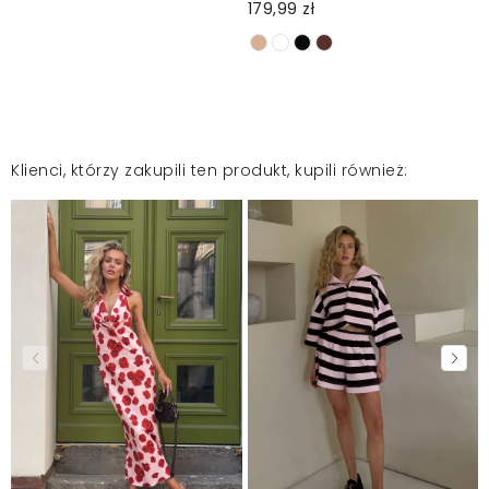
179,99 zł
Klienci, którzy zakupili ten produkt, kupili również: