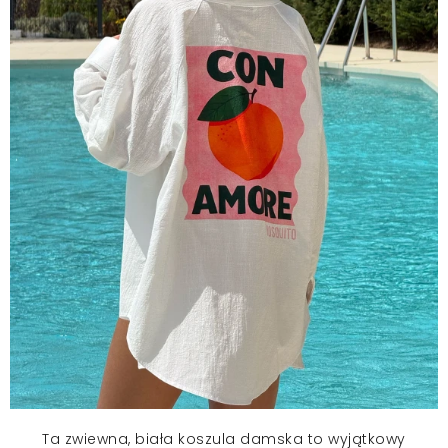
Ta zwiewna, biała
koszula damska
to wyjątkowy