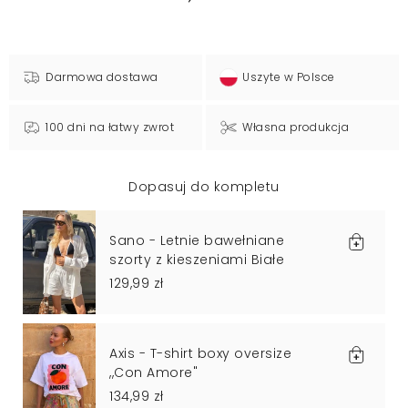
Darmowa dostawa
Uszyte w Polsce
100 dni na łatwy zwrot
Własna produkcja
Dopasuj do kompletu
Sano - Letnie bawełniane
szorty z kieszeniami Białe
129,99 zł
Axis - T-shirt boxy oversize
,,Con Amore"
134,99 zł