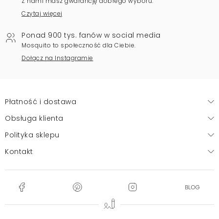
Z nami masz gwarancję dobrego wyboru.
Czytaj więcej
Ponad 900 tys. fanów w social media
Mosquito to społeczność dla Ciebie.
Dołącz na Instagramie
Płatność i dostawa
Obsługa klienta
Polityka sklepu
Kontakt