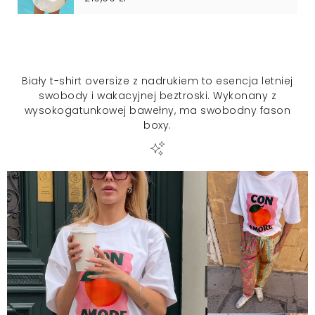
Biały t-shirt oversize z nadrukiem to esencja letniej
swobody i wakacyjnej beztroski. Wykonany z
wysokogatunkowej bawełny, ma swobodny fason
boxy.