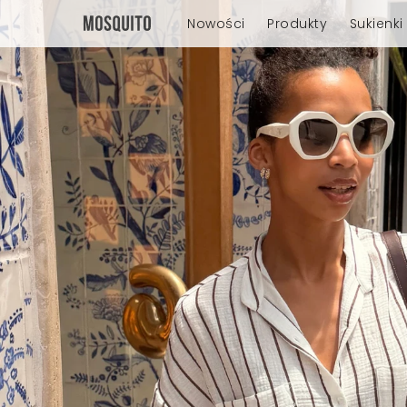
Nowości
Produkty
Sukienki