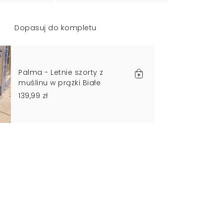
Dopasuj do kompletu
Palma - Letnie szorty z
muślinu w prążki Białe
139,99 zł