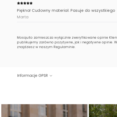
Piękna! Cudowny materiał. Pasuje do wszystkiego
Marta
Mosquito zamieszcza wyłącznie zweryfikowane opinie Klien
publikujemy zarówno pozytywne, jak i negatywne opinie. Wi
znajdziesz w naszym Regulaminie.
Informacje GPSR