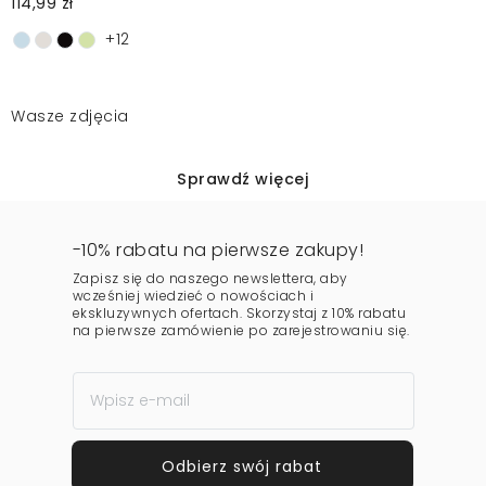
114,99 zł
+12
Wasze zdjęcia
Sprawdź więcej
-10% rabatu na pierwsze zakupy!
Zapisz się do naszego newslettera, aby
wcześniej wiedzieć o nowościach i
ekskluzywnych ofertach. Skorzystaj z 10% rabatu
na pierwsze zamówienie po zarejestrowaniu się.