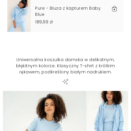
Pure - Bluza z kapturem Baby
Blue
189,99 zł
Uniwersalna koszulka damska w delikatnym,
błękitnym kolorze. Klasyczny T-shirt z krótkim
rękawem, podkreślony białym nadrukiem.