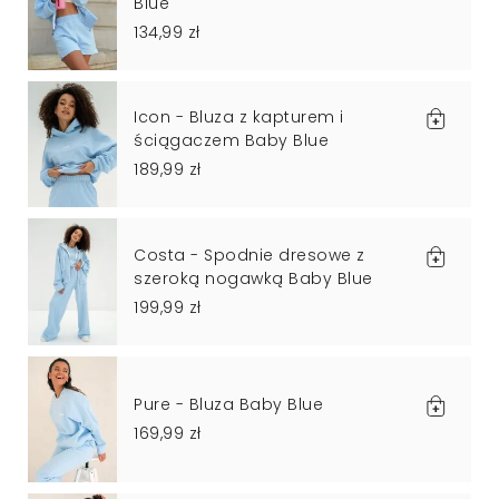
Blue
134,99 zł
Icon - Bluza z kapturem i
ściągaczem Baby Blue
189,99 zł
Costa - Spodnie dresowe z
szeroką nogawką Baby Blue
199,99 zł
Pure - Bluza Baby Blue
169,99 zł