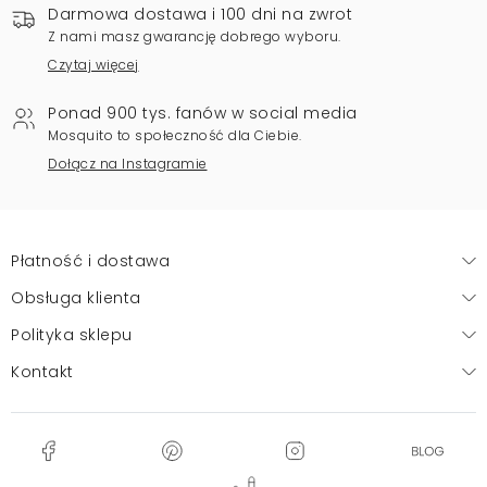
Darmowa dostawa i 100 dni na zwrot
Z nami masz gwarancję dobrego wyboru.
Czytaj więcej
Ponad 900 tys. fanów w social media
Mosquito to społeczność dla Ciebie.
Dołącz na Instagramie
Płatność i dostawa
Obsługa klienta
Polityka sklepu
Kontakt