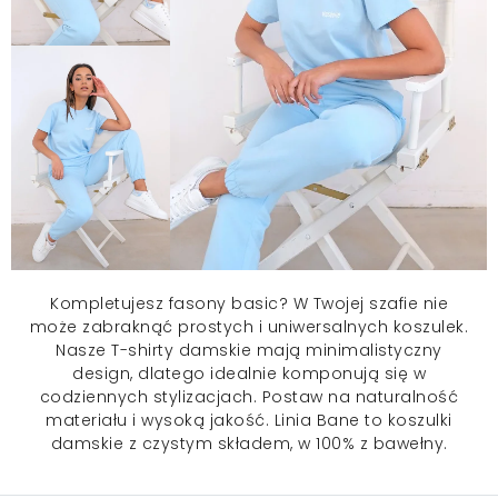
Kompletujesz fasony basic? W Twojej szafie nie
może zabraknąć prostych i uniwersalnych koszulek.
Nasze T-shirty damskie mają minimalistyczny
design, dlatego idealnie komponują się w
codziennych stylizacjach. Postaw na naturalność
materiału i wysoką jakość. Linia Bane to
koszulki
damskie
z czystym składem, w 100% z bawełny.