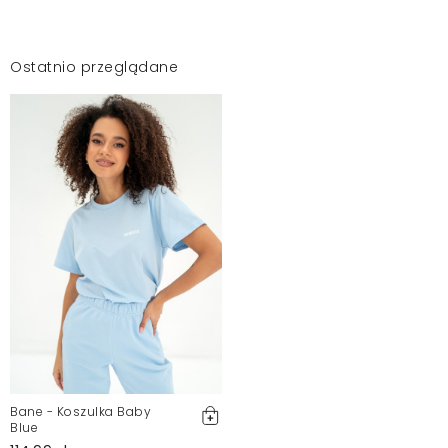
Ostatnio przeglądane
Bane - Koszulka Baby
Blue