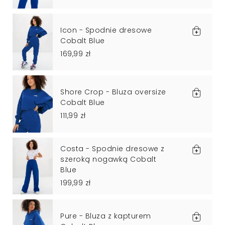
Icon - Spodnie dresowe
Cobalt Blue
169,99 zł
Shore Crop - Bluza oversize
Cobalt Blue
111,99 zł
Costa - Spodnie dresowe z
szeroką nogawką Cobalt
Blue
199,99 zł
Pure - Bluza z kapturem