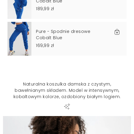
Cobalt Blue
189,99 zł
Pure - Spodnie dresowe
Cobalt Blue
169,99 zł
Naturalna koszulka damska z czystym,
bawełnianym składem. Model w intensywnym,
kobaltowym kolorze, ozdobiony białym logiem.