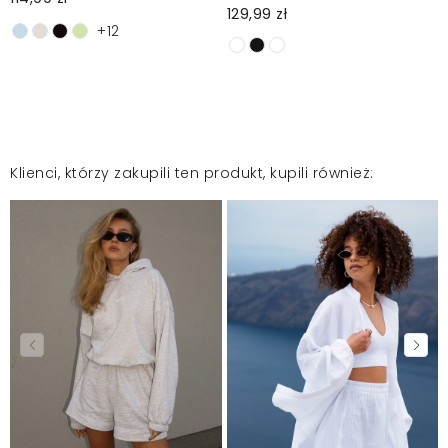
129,99 zł
+12
Klienci, którzy zakupili ten produkt, kupili również: