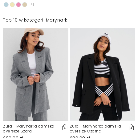
+1
Top 10 w kategorii Marynarki
Zura - Marynarka damska
Zura - Marynarka damska
oversize Szara
oversize Czarna