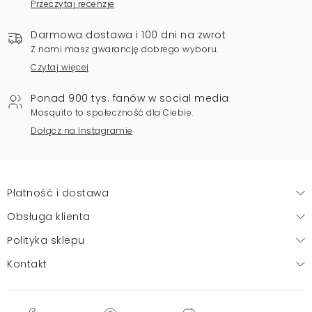
Przeczytaj recenzje
Darmowa dostawa i 100 dni na zwrot
Z nami masz gwarancję dobrego wyboru.
Czytaj więcej
Ponad 900 tys. fanów w social media
Mosquito to społeczność dla Ciebie.
Dołącz na Instagramie
Płatność i dostawa
Obsługa klienta
Polityka sklepu
Kontakt