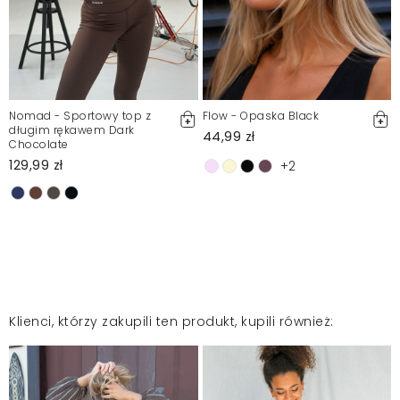
Nomad - Sportowy top z
Flow - Opaska Black
długim rękawem Dark
44,99 zł
Chocolate
129,99 zł
+2
Klienci, którzy zakupili ten produkt, kupili również: