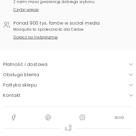
Z nami masz gwarancję dobrego wyboru.
Czytaj więcej
Ponad 900 tys. fanów w social media
Mosquito to społeczność dla Ciebie.
Dołącz na Instagramie
Płatność i dostawa
Obsługa klienta
Polityka sklepu
Kontakt