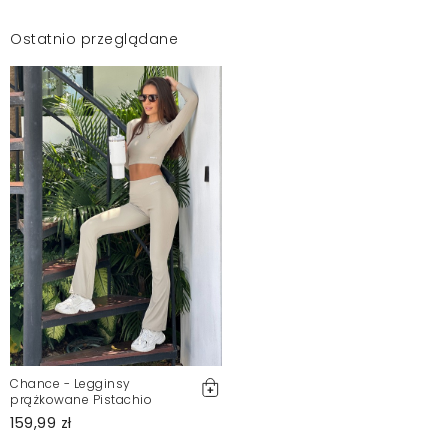
Ostatnio przeglądane
Chance - Legginsy
prążkowane Pistachio
159,99 zł