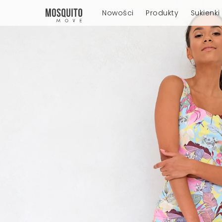
Nowości
Produkty
Sukienki