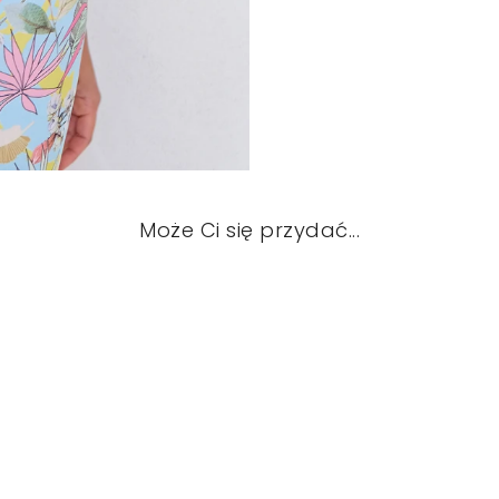
Może Ci się przydać...