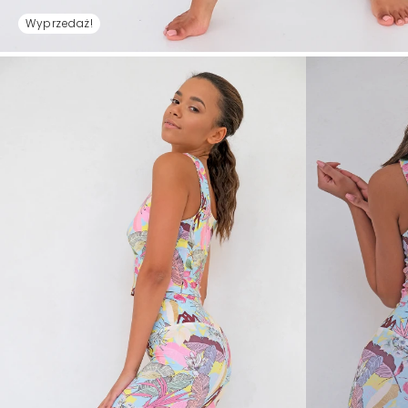
Wyprzedaż!