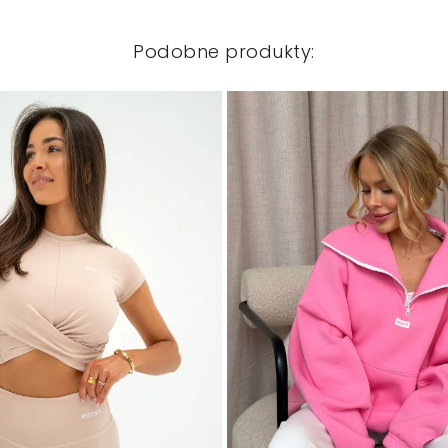
Podobne produkty: