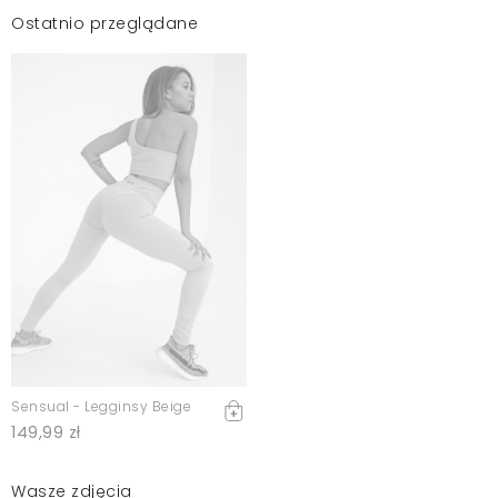
Ostatnio przeglądane
Sensual - Legginsy Beige
149,99 zł
Wasze zdjęcia