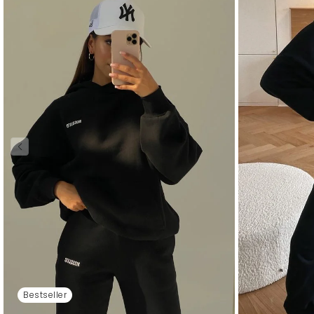
Bestseller