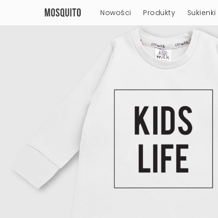
Nowości
Produkty
Sukienki