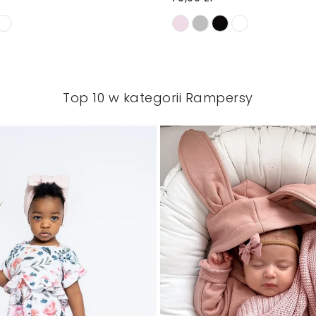
Top 10 w kategorii Rampersy