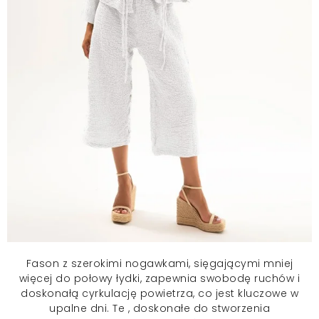
Fason z szerokimi nogawkami, sięgającymi mniej
więcej do połowy łydki, zapewnia swobodę ruchów i
doskonałą cyrkulację powietrza, co jest kluczowe w
upalne dni. Te , doskonałe do stworzenia