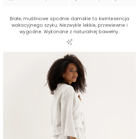
Białe, muślinowe spodnie damskie to kwintesencja
wakacyjnego szyku. Niezwykle lekkie, przewiewne i
wygodne. Wykonane z naturalnej bawełny.