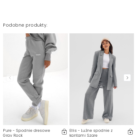
Podobne produkty:
Pure - Spodnie dresowe
Ellis - Luźne spodnie z
Gray Rock
kantami Szare