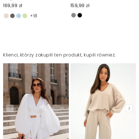
169,99 zł
159,99 zł
+18
Klienci, którzy zakupili ten produkt, kupili również: