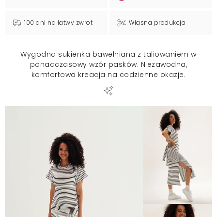
100 dni na łatwy zwrot
Własna produkcja
Wygodna sukienka bawełniana z taliowaniem w
ponadczasowy wzór pasków. Niezawodna,
komfortowa kreacja na codzienne okazje.