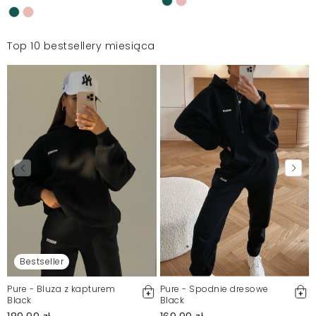
Top 10 bestsellery miesiąca
Bestseller
Pure - Bluza z kapturem
Pure - Spodnie dresowe
Black
Black