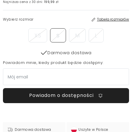
Najniższa cena z 30 dni:
199,99 zł
Wybierz rozmiar
Tabela rozmiarów
XS
S
M
L
Darmowa dostawa
Powiadom mnie, kiedy produkt będzie dostępny:
Powiadom o dostępności
Darmowa dostawa
Uszyte w Polsce