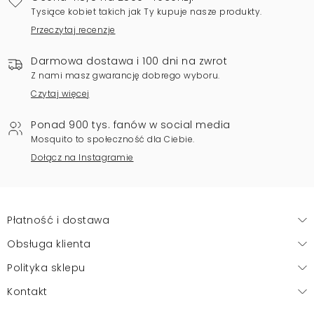
Tysiące kobiet takich jak Ty kupuje nasze produkty.
Przeczytaj recenzje
Darmowa dostawa i 100 dni na zwrot
Z nami masz gwarancję dobrego wyboru.
Czytaj więcej
Ponad 900 tys. fanów w social media
Mosquito to społeczność dla Ciebie.
Dołącz na Instagramie
Płatność i dostawa
Obsługa klienta
Polityka sklepu
Kontakt