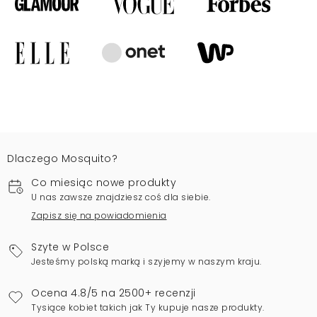
Dlaczego Mosquito?
Co miesiąc nowe produkty
U nas zawsze znajdziesz coś dla siebie.
Zapisz się na powiadomienia
Szyte w Polsce
Jesteśmy polską marką i szyjemy w naszym kraju.
Ocena 4.8/5 na 2500+ recenzji
Tysiące kobiet takich jak Ty kupuje nasze produkty.