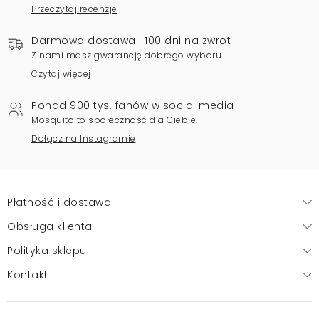
Przeczytaj recenzje
Darmowa dostawa i 100 dni na zwrot
Z nami masz gwarancję dobrego wyboru.
Czytaj więcej
Ponad 900 tys. fanów w social media
Mosquito to społeczność dla Ciebie.
Dołącz na Instagramie
Płatność i dostawa
Obsługa klienta
Polityka sklepu
Kontakt