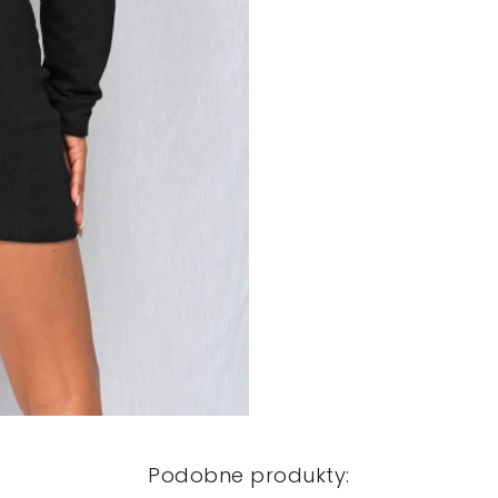
Podobne produkty: