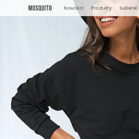
Nowości
Produkty
Sukienki