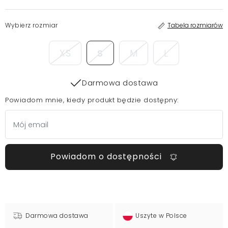
Wybierz rozmiar
Tabela rozmiarów
XS
S
M
L
Darmowa dostawa
Powiadom mnie, kiedy produkt będzie dostępny:
Powiadom o dostępności
Darmowa dostawa
Uszyte w Polsce