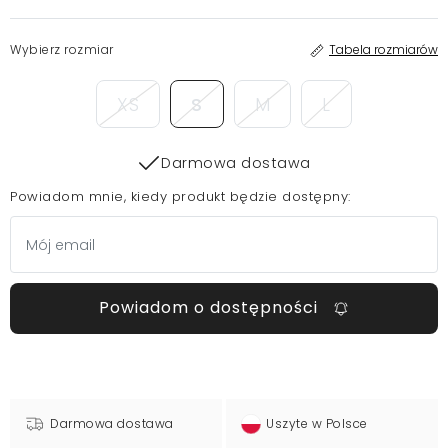
Wybierz rozmiar
Tabela rozmiarów
XS
S
M
L
Darmowa dostawa
Powiadom mnie, kiedy produkt będzie dostępny:
Powiadom o dostępności
Darmowa dostawa
Uszyte w Polsce