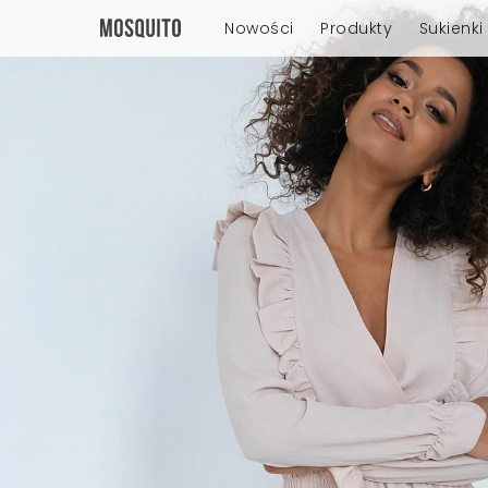
Nowości
Produkty
Sukienki