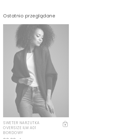
Ostatnio przeglądane
SWETER NARZUTKA
OVERSIZE ILM A01
BORDOWY