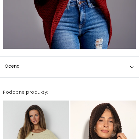
Ocena:
Podobne produkty: