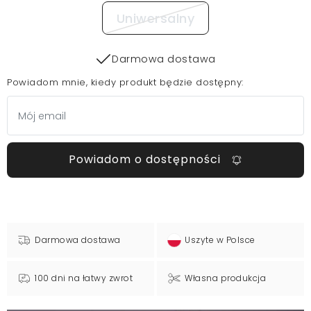
Uniwersalny
Darmowa dostawa
Powiadom mnie, kiedy produkt będzie dostępny:
Powiadom o dostępności
Darmowa dostawa
Uszyte w Polsce
100 dni na łatwy zwrot
Własna produkcja