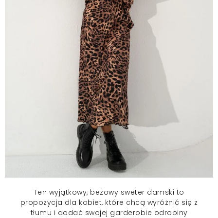
Ten wyjątkowy, beżowy
sweter damski
to
propozycja dla kobiet, które chcą wyróżnić się z
tłumu i dodać swojej garderobie odrobiny