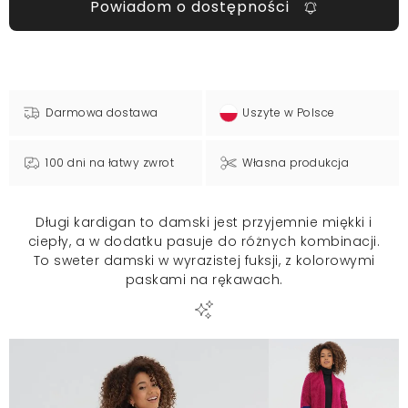
Powiadom o dostępności
Darmowa dostawa
Uszyte w Polsce
100 dni na łatwy zwrot
Własna produkcja
Długi kardigan to damski jest przyjemnie miękki i
ciepły, a w dodatku pasuje do różnych kombinacji.
To sweter damski w wyrazistej fuksji, z kolorowymi
paskami na rękawach.