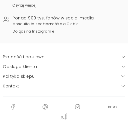
Czytaj więcej
Ponad 900 tys. fanów w social media
Mosquito to społeczność dla Ciebie.
Dołącz na Instagramie
Płatność i dostawa
Obsługa klienta
Polityka sklepu
Kontakt