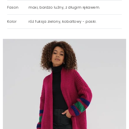
Fason
maxi, bardzo luźny, z długim rękawem.
Kolor
róż fuksja zielony, kobaltowy - paski.