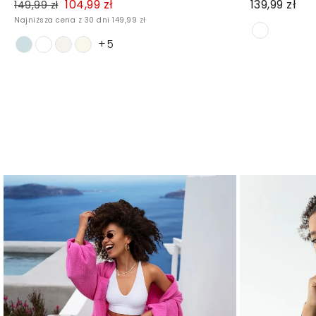
104,99 zł
139,99 zł
149,99 zł
Najniższa cena z 30 dni 149,99 zł
+5