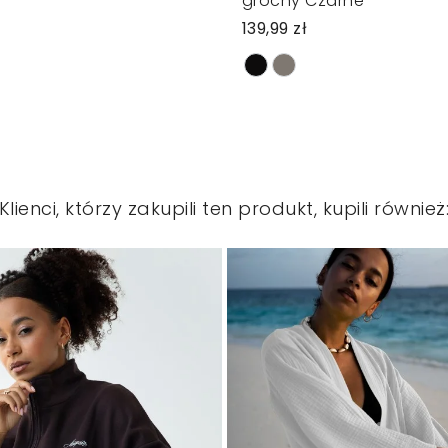
grochy Czarne
139,99 zł
Klienci, którzy zakupili ten produkt, kupili również