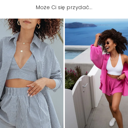
Może Ci się przydać...