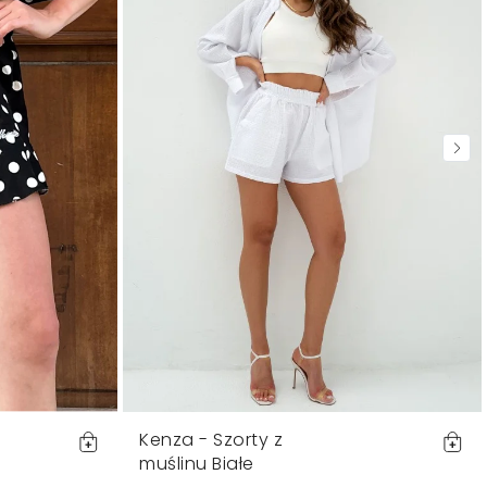
Kenza - Szorty z
muślinu Białe