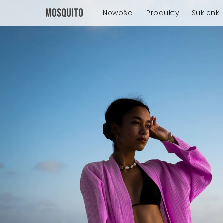
Nowości
Produkty
Sukienki