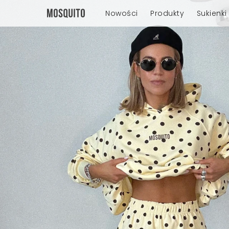
Nowości
Produkty
Sukienki