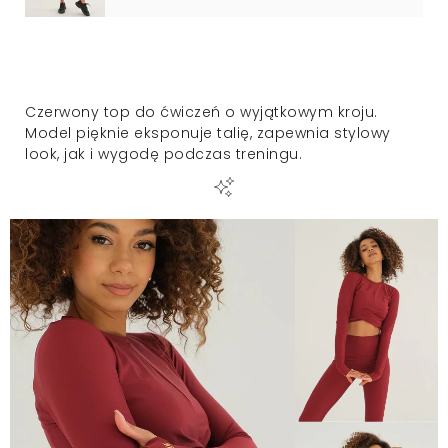
Czerwony top do ćwiczeń o wyjątkowym kroju.
Model pięknie eksponuje talię, zapewnia stylowy
look, jak i wygodę podczas treningu.