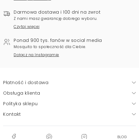
Darmowa dostawa i 100 dni na zwrot
Z nami masz gwarancję dobrego wyboru.
Czytaj więcej
Ponad 900 tys. fanów w social media
Mosquito to społeczność dla Ciebie.
Dołącz na Instagramie
Płatność i dostawa
Obsługa klienta
Polityka sklepu
Kontakt