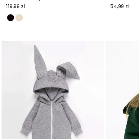
119,99 zł
54,99 zł