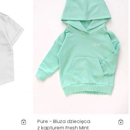
Pure - Bluza dziecięca
z kapturem Fresh Mint