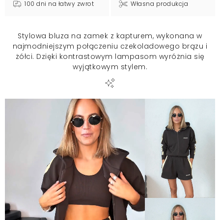
100 dni na łatwy zwrot
Własna produkcja
Stylowa bluza na zamek z kapturem, wykonana w
najmodniejszym połączeniu czekoladowego brązu i
żółci. Dzięki kontrastowym lampasom wyróżnia się
wyjątkowym stylem.