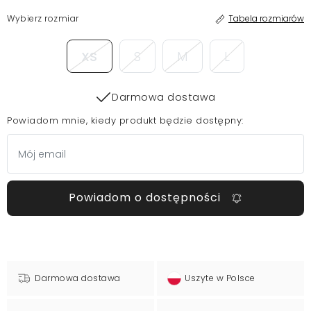
Wybierz rozmiar
Tabela rozmiarów
XS
S
M
L
Darmowa dostawa
Powiadom mnie, kiedy produkt będzie dostępny:
Powiadom o dostępności
Darmowa dostawa
Uszyte w Polsce