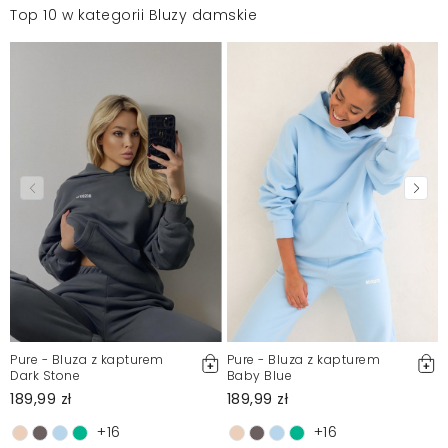
Top 10 w kategorii Bluzy damskie
Pure - Bluza z kapturem
Pure - Bluza z kapturem
Dark Stone
Baby Blue
189,99 zł
189,99 zł
+16
+16