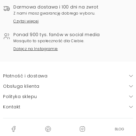
Darmowa dostawa i 100 dni na zwrot
Z nami masz gwarancję dobrego wyboru.
Czytaj więcej
Ponad 900 tys. fanów w social media
Mosquito to społeczność dla Ciebie.
Dołącz na Instagramie
Płatność i dostawa
Obsługa klienta
Polityka sklepu
Kontakt