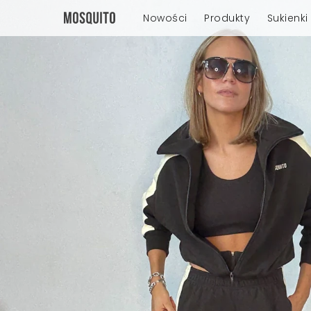
Nowości
Produkty
Sukienki