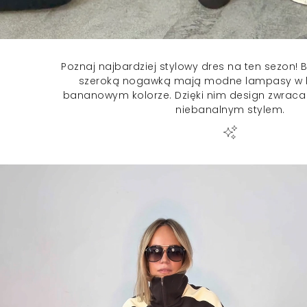
Poznaj najbardziej stylowy dres na ten sezon!
szeroką nogawką mają modne lampasy w 
bananowym kolorze. Dzięki nim design zwraca 
niebanalnym stylem.