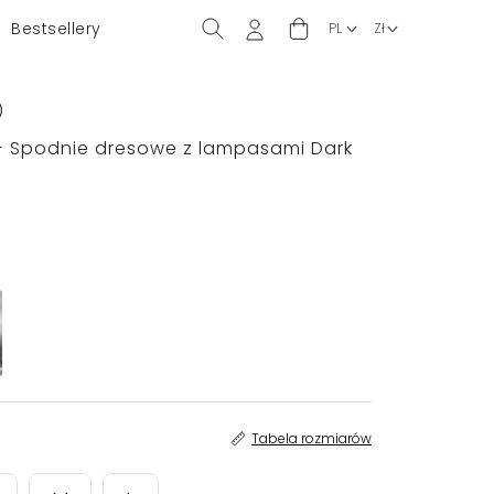
Bestsellery
)
- Spodnie dresowe z lampasami Dark
Tabela rozmiarów