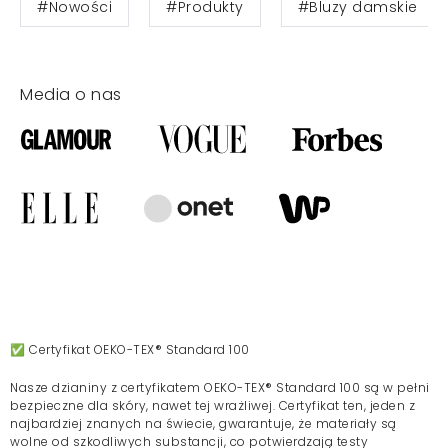
#Nowości
#Produkty
#Bluzy damskie
Media o nas
✅ Certyfikat OEKO-TEX® Standard 100
Nasze dzianiny z certyfikatem OEKO-TEX® Standard 100 są w pełni
bezpieczne dla skóry, nawet tej wrażliwej. Certyfikat ten, jeden z
najbardziej znanych na świecie, gwarantuje, że materiały są
wolne od szkodliwych substancji, co potwierdzają testy