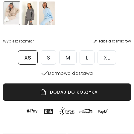
Wybierz rozmiar
Tabela rozmiarów
XS
S
M
L
XL
Darmowa dostawa
DODAJ DO KOSZYKA