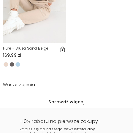
Pure - Bluza Sand Beige
169,99 zł
Wasze zdjęcia
Sprawdź więcej
-10% rabatu na pierwsze zakupy!
Zapisz się do naszego newslettera, aby