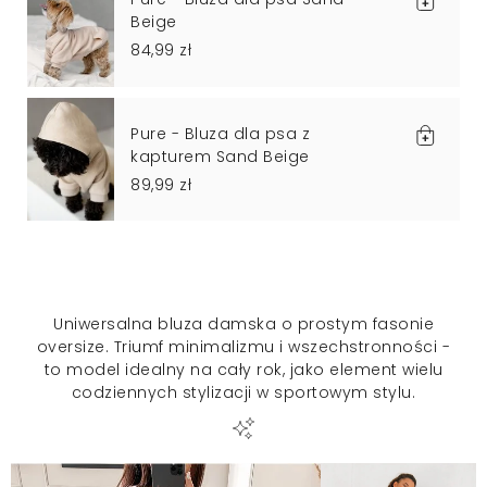
Beige
84,99 zł
Pure - Bluza dla psa z
kapturem Sand Beige
89,99 zł
Uniwersalna bluza damska o prostym fasonie
oversize. Triumf minimalizmu i wszechstronności -
to model idealny na cały rok, jako element wielu
codziennych stylizacji w sportowym stylu.