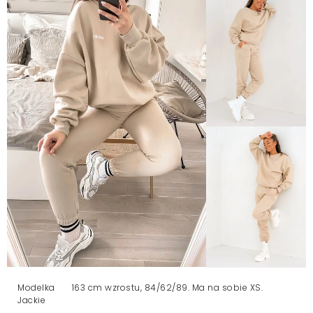
Modelka
163 cm wzrostu, 84/62/89. Ma na sobie XS.
Jackie