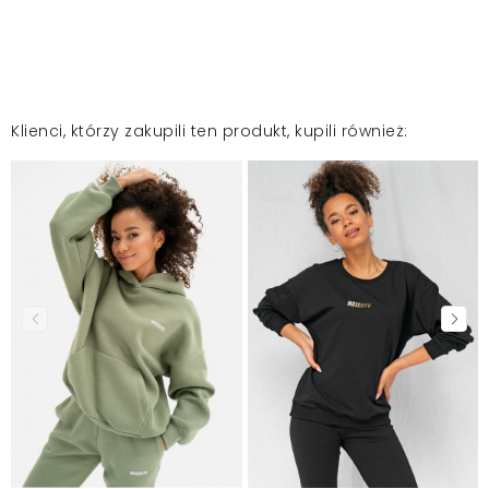
Klienci, którzy zakupili ten produkt, kupili również: