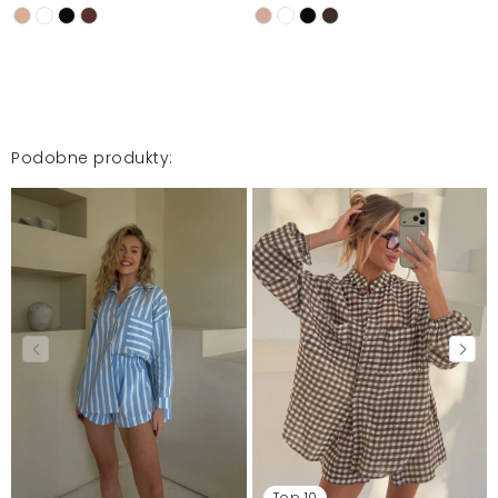
Podobne produkty:
Top 10