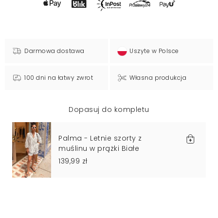
Darmowa dostawa
Uszyte w Polsce
100 dni na łatwy zwrot
Własna produkcja
Dopasuj do kompletu
Palma - Letnie szorty z
muślinu w prążki Białe
139,99 zł