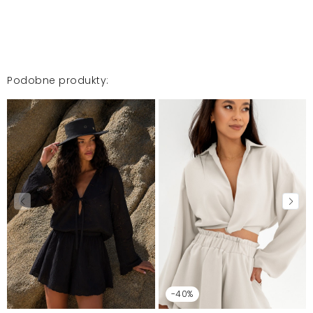
Podobne produkty:
-40%