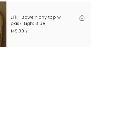
Lilli - Bawełniany top w
paski Light Blue
149,99 zł