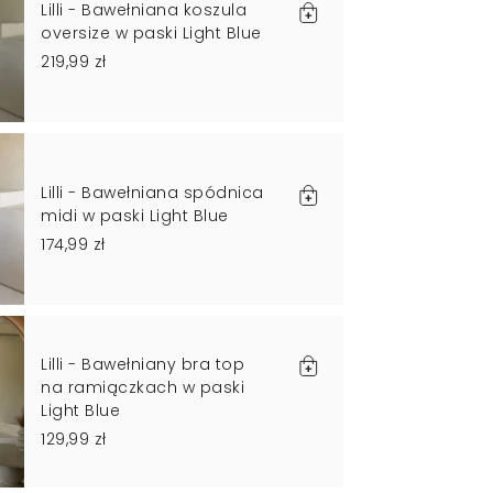
Lilli - Bawełniana koszula
oversize w paski Light Blue
219,99 zł
Lilli - Bawełniana spódnica
midi w paski Light Blue
174,99 zł
Lilli - Bawełniany bra top
na ramiączkach w paski
Light Blue
129,99 zł