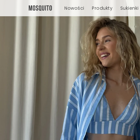
Nowości
Produkty
Sukienki