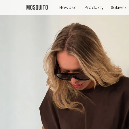
Nowości
Produkty
Sukienki