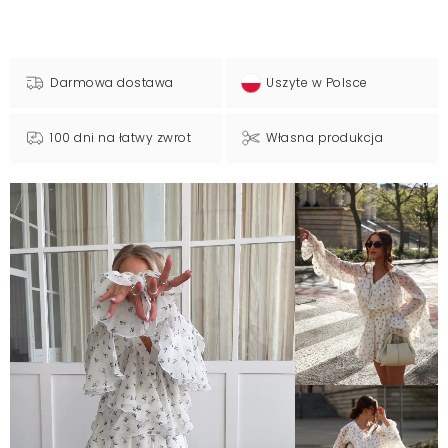
Darmowa dostawa
Uszyte w Polsce
100 dni na łatwy zwrot
Własna produkcja