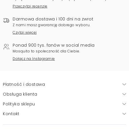
Przeczytaj recenzje
Darmowa dostawa i 100 dni na zwrot
Z nami masz gwarancję dobrego wyboru.
Czytaj więcej
Ponad 900 tys. fanów w social media
Mosquito to społeczność dla Ciebie.
Dołącz na Instagramie
Płatność i dostawa
Obsługa klienta
Polityka sklepu
Kontakt