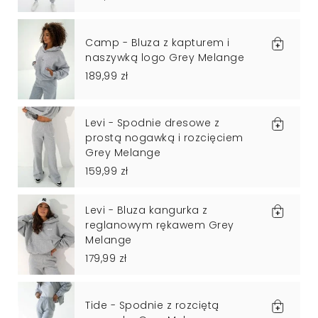
Camp - Bluza z kapturem i
naszywką logo Grey Melange
189,99 zł
Levi - Spodnie dresowe z
prostą nogawką i rozcięciem
Grey Melange
159,99 zł
Levi - Bluza kangurka z
reglanowym rękawem Grey
Melange
179,99 zł
Tide - Spodnie z rozciętą