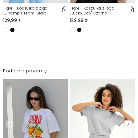
Tigre - Koszulka z logo
Tigre - Koszulka z logo
,,Champs Team" Biała
,,Lucky Day" Czarna
129,99 zł
129,99 zł
Podobne produkty: