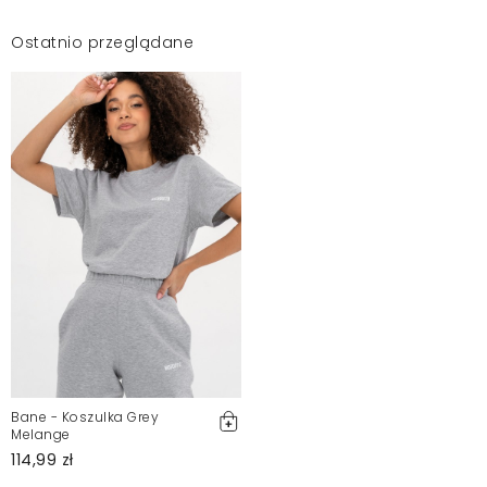
Ostatnio przeglądane
Bane - Koszulka Grey
Melange
114,99 zł