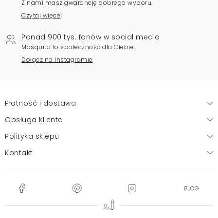
Z nami masz gwarancję dobrego wyboru.
Czytaj więcej
Ponad 900 tys. fanów w social media
Mosquito to społeczność dla Ciebie.
Dołącz na Instagramie
Płatność i dostawa
Obsługa klienta
Polityka sklepu
Kontakt