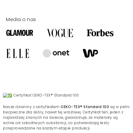
Media o nas
Certyfikat OEKO-TEX® Standard 100
Nasze dzianiny z certyfikatem
OEKO-TEX® Standard 100
są w pełni
bezpieczne dla skóry, nawet tej wrażliwej. Certyfikat ten, jeden z
najbardziej znanych na świecie, gwarantuje, że materiały są
wolne od szkodliwych substancji, co potwierdzają testy
przeprowadzane na każdym etapie produkcji.