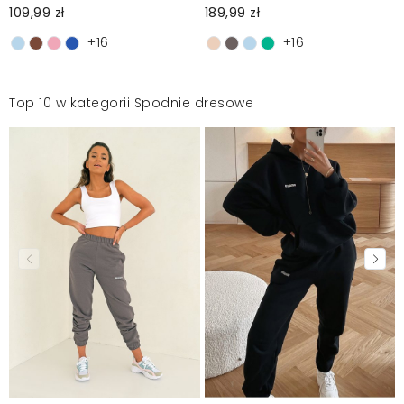
109,99 zł
189,99 zł
+16
+16
Top 10 w kategorii Spodnie dresowe