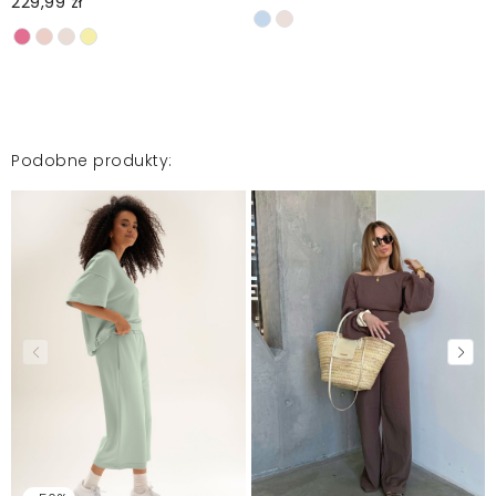
229,99 zł
Podobne produkty: