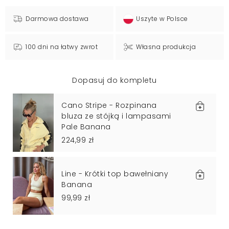
Darmowa dostawa
Uszyte w Polsce
100 dni na łatwy zwrot
Własna produkcja
Dopasuj do kompletu
Cano Stripe - Rozpinana
bluza ze stójką i lampasami
Pale Banana
224,99 zł
Line - Krótki top bawełniany
Banana
99,99 zł