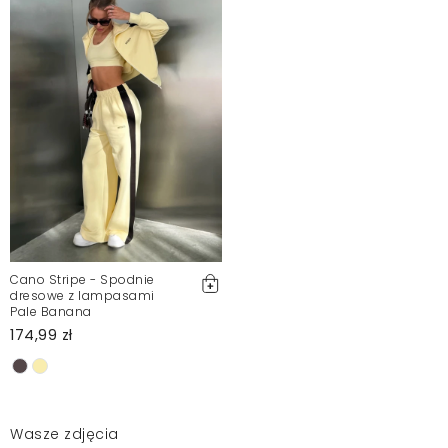
Cano Stripe - Spodnie
dresowe z lampasami
Pale Banana
174,99 zł
Wasze zdjęcia