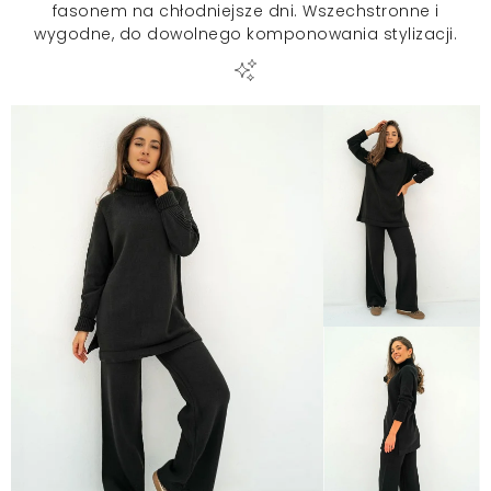
fasonem na chłodniejsze dni. Wszechstronne i
wygodne, do dowolnego komponowania stylizacji.