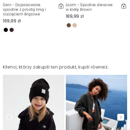
Deni - Dopasowane
Loom - Spodnie dresowe
spodnie z prostą linią i
w kratę Brown
rozcięciem Brązowe
189,99 zł
169,99 zł
Klienci, którzy zakupili ten produkt, kupili również: