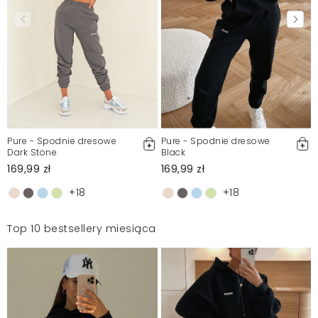
Pure - Spodnie dresowe
Pure - Spodnie dresowe
Dark Stone
Black
169,99 zł
169,99 zł
+18
+18
Top 10 bestsellery miesiąca