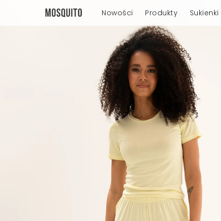
Nowości
Produkty
Sukienki