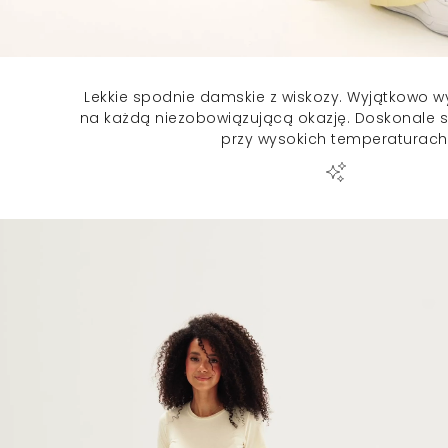
Lekkie spodnie damskie z wiskozy. Wyjątkowo 
na każdą niezobowiązującą okazję. Doskonale s
przy wysokich temperaturach