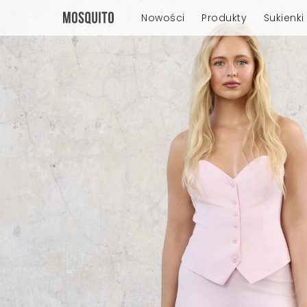
Nowości
Produkty
Sukienki