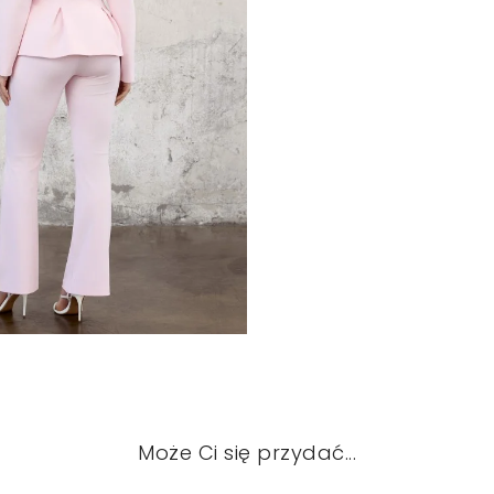
Może Ci się przydać...