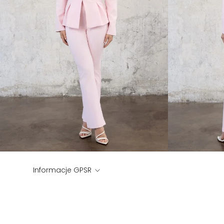
Informacje GPSR