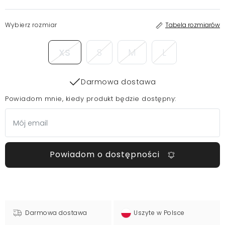
Wybierz rozmiar
Tabela rozmiarów
XS
S
M
L
Darmowa dostawa
Powiadom mnie, kiedy produkt będzie dostępny:
Powiadom o dostępności
Darmowa dostawa
Uszyte w Polsce