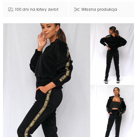
100 dni na łatwy zwrot
Własna produkcja