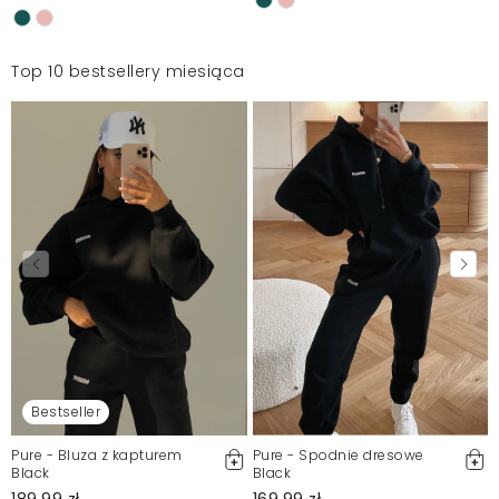
Top 10 bestsellery miesiąca
Bestseller
Pure - Bluza z kapturem
Pure - Spodnie dresowe
Black
Black