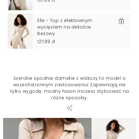
Elle - Top z efektownym
wycięciem na dekolcie
Beżowy
127,99 zł
Szerokie spodnie damskie z wiskozy to model o
wszechstronnym zastosowaniu! Zapewniają nie
tylko wygodę: modny fason możesz stylizować na
różne sposoby.