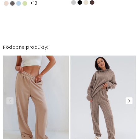
+18
Podobne produkty: