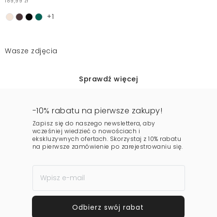
189,99 zł
+1
Wasze zdjęcia
Sprawdź więcej
-10% rabatu na pierwsze zakupy!
Zapisz się do naszego newslettera, aby
wcześniej wiedzieć o nowościach i
ekskluzywnych ofertach. Skorzystaj z 10% rabatu
na pierwsze zamówienie po zarejestrowaniu się.