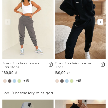
Pure - Spodnie dresowe
Pure - Spodnie dresowe
Dark Stone
Black
169,99 zł
169,99 zł
+18
+18
Top 10 bestsellery miesiąca