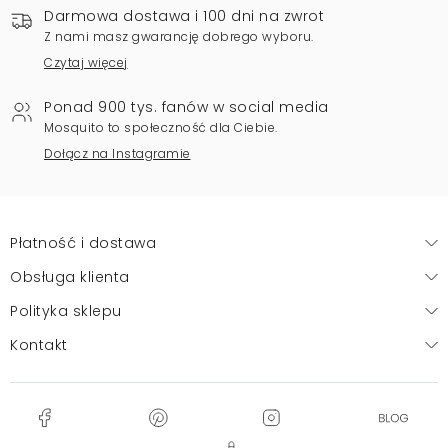
Darmowa dostawa i 100 dni na zwrot
Z nami masz gwarancję dobrego wyboru.
Czytaj więcej
Ponad 900 tys. fanów w social media
Mosquito to społeczność dla Ciebie.
Dołącz na Instagramie
Płatność i dostawa
Obsługa klienta
Polityka sklepu
Kontakt