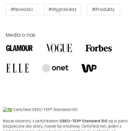
#Nowości
#Wyprzedaż
#Produkty
Media o nas
Certyfikat OEKO-TEX® Standard 100
Nasze dzianiny z certyfikatem
OEKO-TEX® Standard 100
są w pełni
bezpieczne dla skóry, nawet tej wrażliwej. Certyfikat ten, jeden z