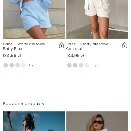
Bane - Szorty dresowe
Bane - Szorty dresowe
Baby Blue
Coconut
134,99 zł
134,99 zł
+7
+7
Podobne produkty: