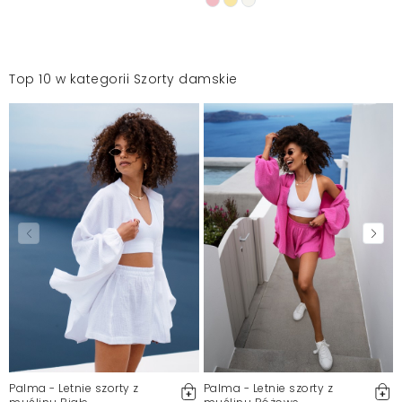
Top 10 w kategorii Szorty damskie
Palma - Letnie szorty z
Palma - Letnie szorty z