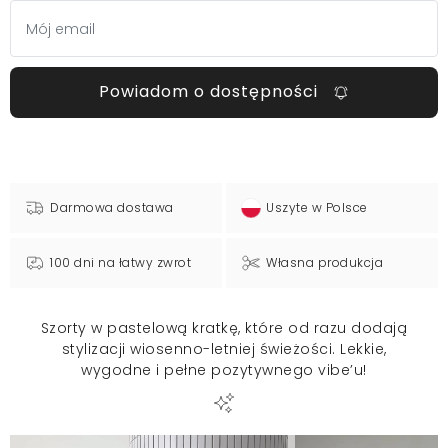
Powiadom o dostępności
Darmowa dostawa
Uszyte w Polsce
100 dni na łatwy zwrot
Własna produkcja
Szorty w pastelową kratkę, które od razu dodają
stylizacji wiosenno-letniej świeżości. Lekkie,
wygodne i pełne pozytywnego vibe’u!