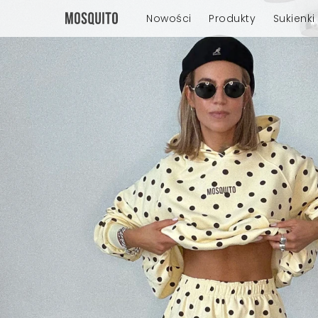
Nowości
Produkty
Sukienki