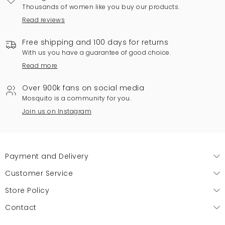
Thousands of women like you buy our products.
Read reviews
Free shipping and 100 days for returns
With us you have a guarantee of good choice.
Read more
Over 900k fans on social media
Mosquito is a community for you.
Join us on Instagram
Payment and Delivery
Customer Service
Store Policy
Contact