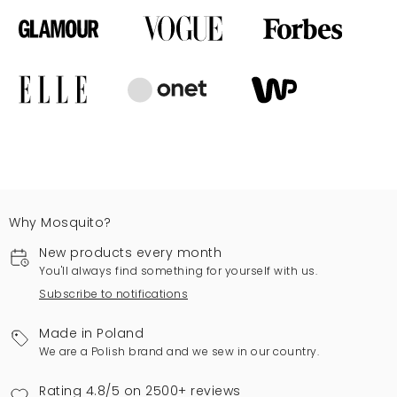
Why Mosquito?
New products every month
You'll always find something for yourself with us.
Subscribe to notifications
Made in Poland
We are a Polish brand and we sew in our country.
Rating 4.8/5 on 2500+ reviews