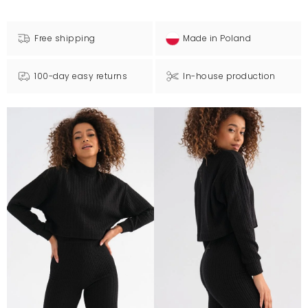
Free shipping
Made in Poland
100-day easy returns
In-house production